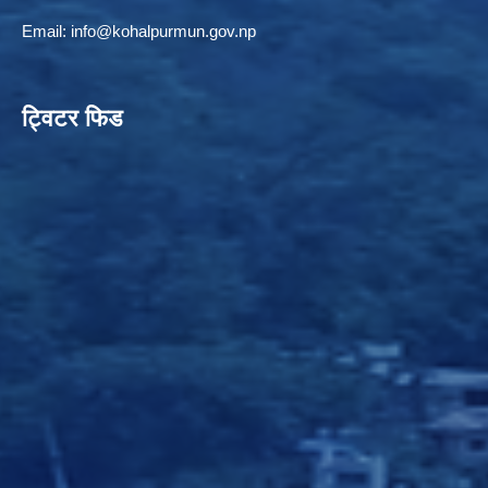
Email:
info@kohalpurmun.gov.np
ट्विटर फिड