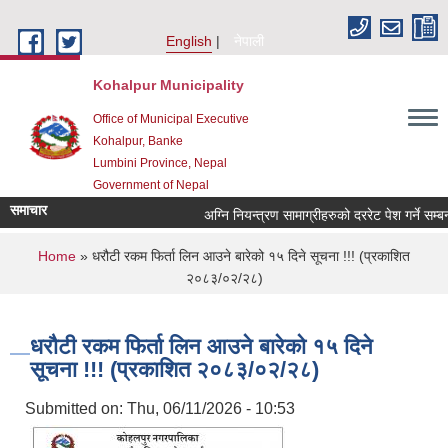
Skip to main content
English
नेपाली
Kohalpur Municipality
Office of Municipal Executive
Kohalpur, Banke
Lumbini Province, Nepal
Government of Nepal
समाचार
You are here
Home
» धरौटी रकम फिर्ता लिन आउने बारेको १५ दिने सूचना !!! (प्रकाशित
२०८३/०२/२८)
धरौटी रकम फिर्ता लिन आउने बारेको १५ दिने
सूचना !!! (प्रकाशित २०८३/०२/२८)
Submitted on:
Thu, 06/11/2026 - 10:53