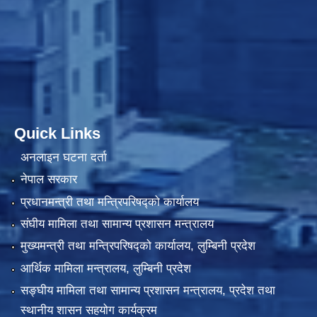
Quick Links
अनलाइन घटना दर्ता
नेपाल सरकार
प्रधानमन्त्री तथा मन्त्रिपरिषद्को कार्यालय
संघीय मामिला तथा सामान्य प्रशासन मन्त्रालय
मुख्यमन्त्री तथा मन्त्रिपरिषद्को कार्यालय, लुम्बिनी प्रदेश
आर्थिक मामिला मन्त्रालय, लुम्बिनी प्रदेश
सङ्घीय मामिला तथा सामान्य प्रशासन मन्त्रालय, प्रदेश तथा
स्थानीय शासन सहयोग कार्यक्रम