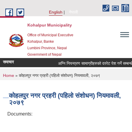
Skip to main content
English
नेपाली
Kohalpur Municipality
Office of Municipal Executive
Kohalpur, Banke
Lumbini Province, Nepal
Government of Nepal
समाचार
You are here
Home
» कोहलपुर नगर प्रहरी (पहिलो संशोधन) नियमावली, २०७९
कोहलपुर नगर प्रहरी (पहिलो संशोधन) नियमावली,
२०७९
Documents: