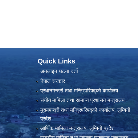
Quick Links
अनलाइन घटना दर्ता
नेपाल सरकार
प्रधानमन्त्री तथा मन्त्रिपरिषद्को कार्यालय
संघीय मामिला तथा सामान्य प्रशासन मन्त्रालय
मुख्यमन्त्री तथा मन्त्रिपरिषद्को कार्यालय, लुम्बिनी
प्रदेश
आर्थिक मामिला मन्त्रालय, लुम्बिनी प्रदेश
सङ्घीय मामिला तथा सामान्य प्रशासन मन्त्रालय,