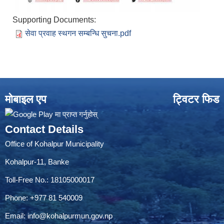
Supporting Documents:
सेवा प्रवाह स्थगन सम्बन्धि सुचना.pdf
मोबाइल एप
ट्विटर फिड
Contact Details
Office of Kohalpur Municipality
Kohalpur-11, Banke
Toll-Free No.: 18105000017
Phone: +977 81 540009
Email:
info@kohalpurmun.gov.np