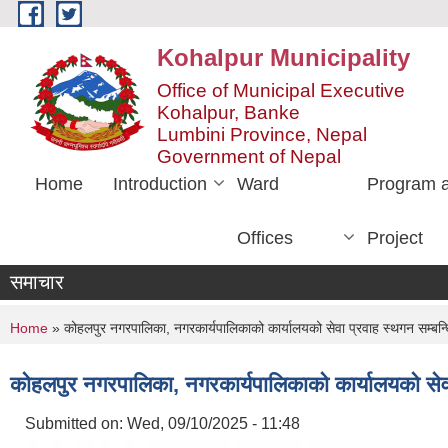
Skip to main content
Kohalpur Municipality
Office of Municipal Executive
Kohalpur, Banke
Lumbini Province, Nepal
Government of Nepal
Home
Introduction
Ward
Program 
Offices
Project
समाचार
You are here
Home
» कोहलपुर नगरपालिका, नगरकार्यपालिकाको कार्यालयको सेवा प्रवाह स्थगन सम्बन्
कोहलपुर नगरपालिका, नगरकार्यपालिकाको कार्यालयको सेव
Submitted on:
Wed, 09/10/2025 - 11:48