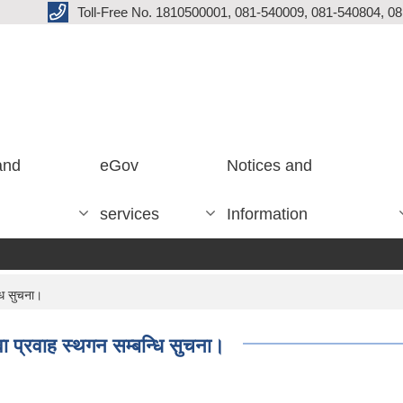
Toll-Free No. 1810500001, 081-540009, 081-540804, 0
and
eGov
Notices and
services
Information
धि सुचना।
ा प्रवाह स्थगन सम्बन्धि सुचना।