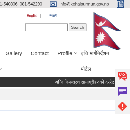
81-540806, 081-542290
info@kohalpurmun.gov.np
English
नेपाली
Search form
Search
Gallery
Contact
Profile
वृत्ति मार्गनिर्देशन
पोर्टल