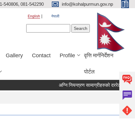
81-540806, 081-542290
info@kohalpurmun.gov.np
English
नेपाली
Search form
Search
Gallery
Contact
Profile
वृत्ति मार्गनिर्देशन
पोर्टल