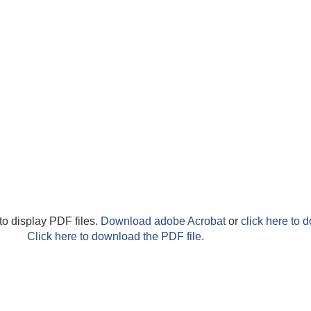
to display PDF files.
Download adobe Acrobat
or
click here to 
Click here to download the PDF file.