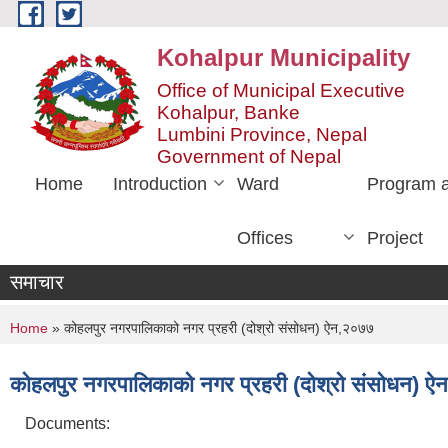
Skip to main content
Kohalpur Municipality
Office of Municipal Executive
Kohalpur, Banke
Lumbini Province, Nepal
Government of Nepal
Home
Introduction
Ward
Program 
Offices
Project
समाचार
You are here
Home
» कोहलपुर नगरपालिकाको नगर प्रहरी (दोश्रो संसोधन) ऐन,२०७७
कोहलपुर नगरपालिकाको नगर प्रहरी (दोश्रो संसोधन) 
Documents: