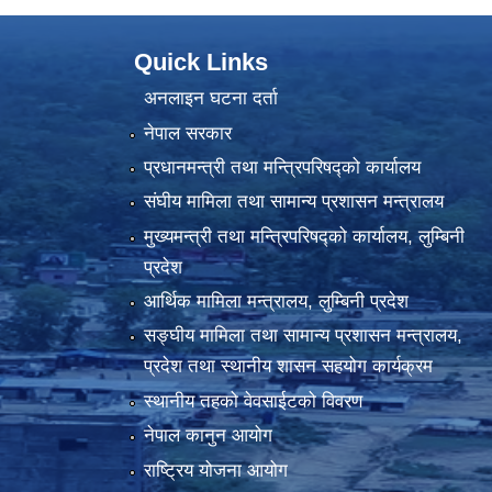
Quick Links
अनलाइन घटना दर्ता
नेपाल सरकार
प्रधानमन्त्री तथा मन्त्रिपरिषद्को कार्यालय
संघीय मामिला तथा सामान्य प्रशासन मन्त्रालय
मुख्यमन्त्री तथा मन्त्रिपरिषद्को कार्यालय, लुम्बिनी
प्रदेश
आर्थिक मामिला मन्त्रालय, लुम्बिनी प्रदेश
सङ्घीय मामिला तथा सामान्य प्रशासन मन्त्रालय,
प्रदेश तथा स्थानीय शासन सहयोग कार्यक्रम
स्थानीय तहको वेवसाईटको विवरण
नेपाल कानुन आयोग
राष्ट्रिय योजना आयोग