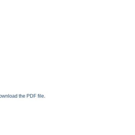
download the PDF file.