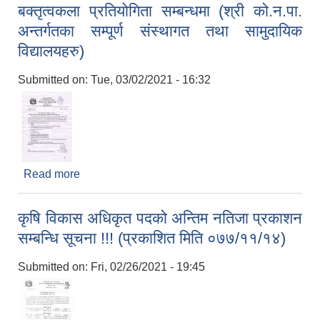
बक्तृत्वकला प्रतियोगिता सम्बन्धमा (श्री को.न.पा.
अन्तर्गतका सम्पूर्ण संस्थागत तथा सामुदायिक
विद्यालयहरु)
Submitted on:
Tue, 03/02/2021 - 16:32
Read more
about बक्तृत्वकला प्रतियोगिता सम्बन्धमा (श्री को.न.पा.
अन्तर्गतका सम्पूर्ण संस्थागत तथा सामुदायिक विद्यालयहरु)
कृषि विकास अधिकृत पदको अन्तिम नतिजा प्रकाशन
सम्बन्धि सूचना !!! (प्रकाशित मिति ०७७/११/१४)
Submitted on:
Fri, 02/26/2021 - 19:45