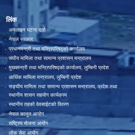
लिंक
अनलाइन घटना दर्ता
नेपाल सरकार
प्रधानमन्त्री तथा मन्त्रिपरिषद्को कार्यालय
संघीय मामिला तथा सामान्य प्रशासन मन्त्रालय
मुख्यमन्त्री तथा मन्त्रिपरिषद्को कार्यालय, लुम्बिनी प्रदेश
आर्थिक मामिला मन्त्रालय, लुम्बिनी प्रदेश
सङ्घीय मामिला तथा सामान्य प्रशासन मन्त्रालय, प्रदेश तथा
स्थानीय शासन सहयोग कार्यक्रम
स्थानीय तहको वेवसाईटको विवरण
नेपाल कानुन आयोग
राष्ट्रिय योजना आयोग
लोक सेवा आयोग