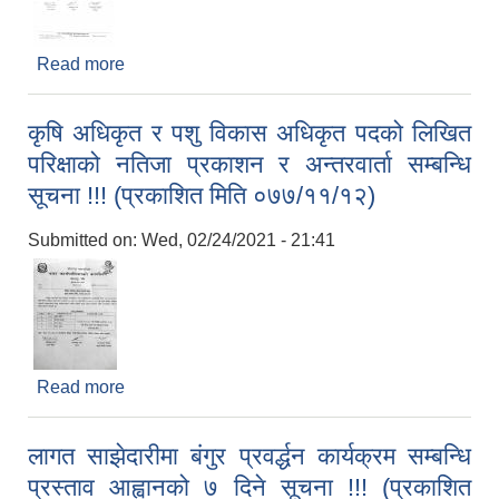
Read more
about कृषि विकास अधिकृत पदको अन्तिम नतिजा प्रकाशन
सम्बन्धि सूचना !!! (प्रकाशित मिति ०७७/११/१४)
कृषि अधिकृत र पशु विकास अधिकृत पदको लिखित
परिक्षाको नतिजा प्रकाशन र अन्तरवार्ता सम्बन्धि
सूचना !!! (प्रकाशित मिति ०७७/११/१२)
Submitted on:
Wed, 02/24/2021 - 21:41
Read more
about कृषि अधिकृत र पशु विकास अधिकृत पदको लिखित
परिक्षाको नतिजा प्रकाशन र अन्तरवार्ता सम्बन्धि सूचना !!!
(प्रकाशित मिति ०७७/११/१२)
लागत साझेदारीमा बंगुर प्रवर्द्धन कार्यक्रम सम्बन्धि
प्रस्ताव आह्वानको ७ दिने सूचना !!! (प्रकाशित