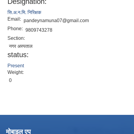
Designation:
सि.अ.न.मि. निरिक्षक
Email:
pandeynamuna07@gmail.com
Phone:
9809743278
Section:
नगर अस्पताल
status:
Present
Weight:
0
मोबाइल एप