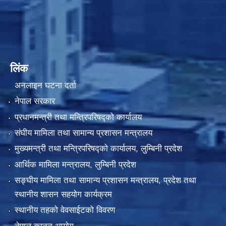
लिंक
अनलाइन घटना दर्ता
नेपाल सरकार
प्रधानमन्त्री तथा मन्त्रिपरिषद्को कार्यालय
संघीय मामिला तथा सामान्य प्रशासन मन्त्रालय
मुख्यमन्त्री तथा मन्त्रिपरिषद्को कार्यालय, लुम्बिनी प्रदेश
आर्थिक मामिला मन्त्रालय, लुम्बिनी प्रदेश
सङ्घीय मामिला तथा सामान्य प्रशासन मन्त्रालय, प्रदेश तथा
स्थानीय शासन सहयोग कार्यक्रम
स्थानीय तहको वेवसाईटको विवरण