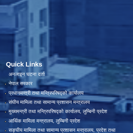
Quick Links
अनलाइन घटना दर्ता
नेपाल सरकार
प्रधानमन्त्री तथा मन्त्रिपरिषद्को कार्यालय
संघीय मामिला तथा सामान्य प्रशासन मन्त्रालय
मुख्यमन्त्री तथा मन्त्रिपरिषद्को कार्यालय, लुम्बिनी प्रदेश
आर्थिक मामिला मन्त्रालय, लुम्बिनी प्रदेश
सङ्घीय मामिला तथा सामान्य प्रशासन मन्त्रालय, प्रदेश तथा