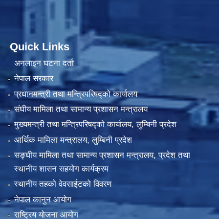
Quick Links
अनलाइन घटना दर्ता
नेपाल सरकार
प्रधानमन्त्री तथा मन्त्रिपरिषद्को कार्यालय
संघीय मामिला तथा सामान्य प्रशासन मन्त्रालय
मुख्यमन्त्री तथा मन्त्रिपरिषद्को कार्यालय, लुम्बिनी प्रदेश
आर्थिक मामिला मन्त्रालय, लुम्बिनी प्रदेश
सङ्घीय मामिला तथा सामान्य प्रशासन मन्त्रालय, प्रदेश तथा
स्थानीय शासन सहयोग कार्यक्रम
स्थानीय तहको वेवसाईटको विवरण
नेपाल कानुन आयोग
राष्ट्रिय योजना आयोग