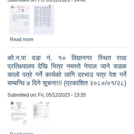
Read more
about औषधि खरिद कार्यको लागि कोटेशन पेश गर्ने सम्बन्धि
५ दिने सूचना!!! (प्रकाशित २०८०/०१/२८)
को.न.पा वडा नं. १० विद्यानगर स्थित राधा
प्रतिक्ष्यालय देखि भित्र नमस्ते नेपाल जाने सडक
कालो पत्रे गर्ने कार्यको लागि दरभाउ पत्र पेश गर्ने
सम्बन्धि ७ दिने सूचना!!! (प्रकाशित २०८०/०१/२८)
Submitted on:
Fri, 05/12/2023 - 13:35